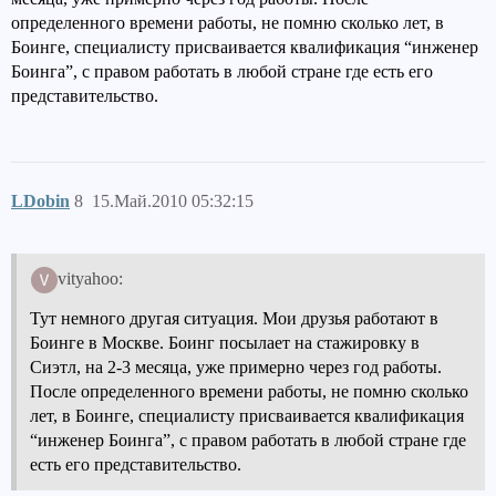
определенного времени работы, не помню сколько лет, в
Боинге, специалисту присваивается квалификация “инженер
Боинга”, с правом работать в любой стране где есть его
представительство.
LDobin
8
15.Май.2010 05:32:15
vityahoo:
Тут немного другая ситуация. Мои друзья работают в
Боинге в Москве. Боинг посылает на стажировку в
Сиэтл, на 2-3 месяца, уже примерно через год работы.
После определенного времени работы, не помню сколько
лет, в Боинге, специалисту присваивается квалификация
“инженер Боинга”, с правом работать в любой стране где
есть его представительство.