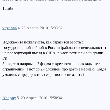
1 лайк
vityahoo
4
29.Апрель.2010 15:03:32
Подскажите пожалуйста, как отразится работа с
государственной тайной в России (работа по специальности)
на последующий выезд в США, в частности при выигрыше
ГК.
Знаю, что например 3 форма секретности не накладывает
ограничений, а вот со 2й сложнее, про другие не знаю. Когда
уходишь с предприятия, секретность снимается?
Abappy
5
29.Апрель.2010 15:58:34